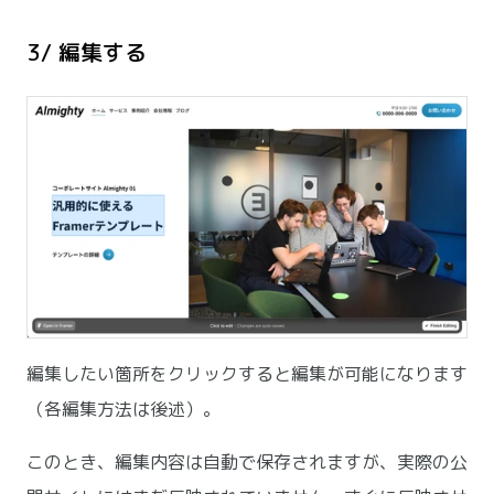
3/ 編集する
編集したい箇所をクリックすると編集が可能になります
（各編集方法は後述）。
このとき、編集内容は自動で保存されますが、実際の公