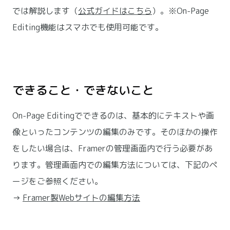
では解説します（
公式ガイドはこちら
）。※On-Page 
Editing機能はスマホでも使用可能です。
できること・できないこと
On-Page Editingでできるのは、基本的にテキストや画
像といったコンテンツの編集のみです。そのほかの操作
をしたい場合は、Framerの管理画面内で行う必要があ
ります。管理画面内での編集方法については、下記のペ
ージをご参照ください。
→ 
Framer製Webサイトの編集方法