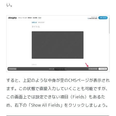
い。
すると、上記のような中身が空のCMSページが表示され
ます。この状態で直接入力していくことも可能ですが、
この画面上では設定できない項目（Fields）もあるた
め、右下の「Show All Fields」をクリックしましょう。