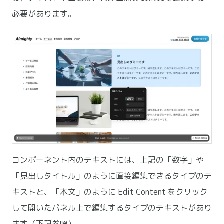
必要があります。
コンポーネント内のテキストには、上記の「数字」や
「見出しタイトル」のように直接編集できるタイプのテ
キストと、「本文」のように Edit Content をクリック
して開いたパネル上で編集するタイプのテキストがあり