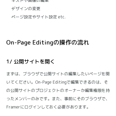
キストや画像の編集
デザインの変更
ページ設定やサイト設定 etc.
On-Page Editingの操作の流れ
1/ 公開サイトを開く
まずは、ブラウザで公開サイトの編集したいページを開
いてください。On-Page Editingで編集できるのは、そ
の公開サイトのプロジェクトのオーナーか編集権限を持
ったメンバーのみです。また、事前にそのブラウザで、
Framerにログインしておく必要があります。