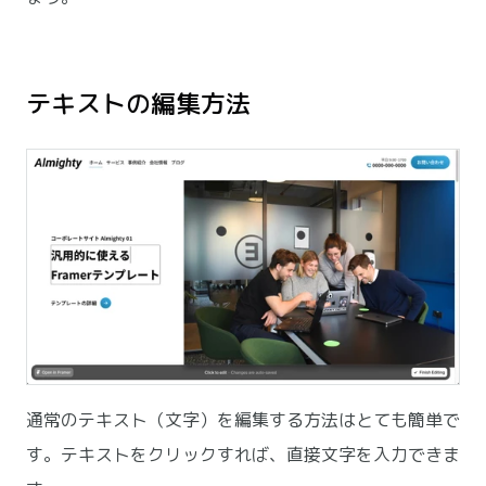
テキストの編集方法
通常のテキスト（文字）を編集する方法はとても簡単で
す。テキストをクリックすれば、直接文字を入力できま