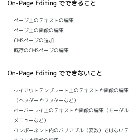
On-Page Editing でできること
ページ上のテキストの編集
ページ上の画像の編集
CMSページの追加
既存のCMSページの編集
On-Page Editing でできないこと
レイアウトテンプレート上のテキストや画像の編集
（ヘッダーやフッターなど）
オーバーレイ上のテキストや画像の編集（モーダル
メニューなど）
コンポーネント内のバリアブル（変数）ではないテ