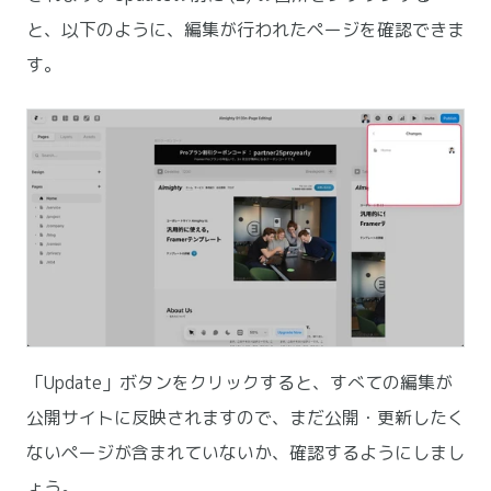
と、以下のように、編集が行われたページを確認できま
す。
「Update」ボタンをクリックすると、すべての編集が
公開サイトに反映されますので、まだ公開・更新したく
ないページが含まれていないか、確認するようにしまし
ょう。