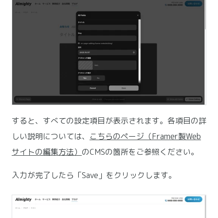
すると、すべての設定項目が表示されます。各項目の詳
しい説明については、
こちらのページ（Framer製Web
サイトの編集方法）
のCMSの箇所をご参照ください。
入力が完了したら「Save」をクリックします。