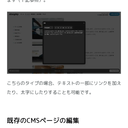
ます（下記参照）。
こちらのタイプの場合、テキストの一部にリンクを加え
たり、太字にしたりすることも可能です。
既存のCMSページの編集