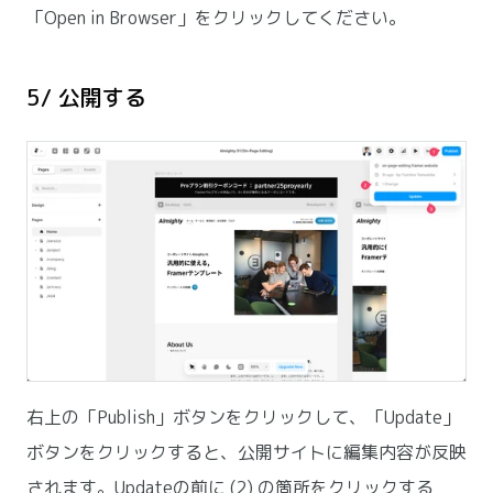
「Open in Browser」をクリックしてください。
5/ 公開する
右上の「Publish」ボタンをクリックして、「Update」
ボタンをクリックすると、公開サイトに編集内容が反映
されます。Updateの前に (2) の箇所をクリックする