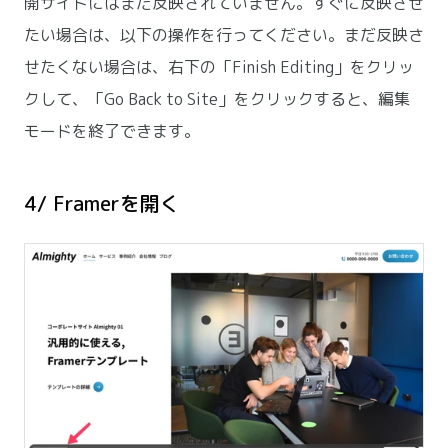
開サイトにはまだ反映されていません。すぐに反映させ
たい場合は、以下の操作を行ってください。まだ反映さ
せたくない場合は、右下の「Finish Editing」をクリッ
クして、「Go Back to Site」をクリックすると、編集
モードを終了できます。
4/ Framerを開く