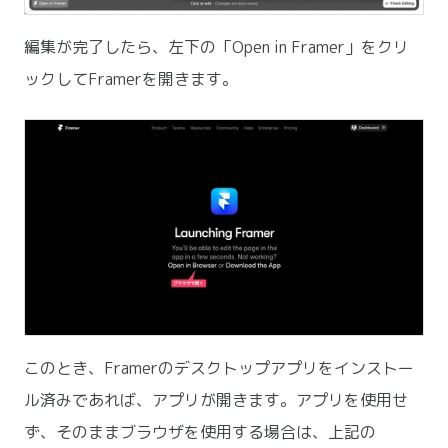
編集が完了したら、左下の「Open in Framer」をクリ
ックしてFramerを開きます。
このとき、Framerのデスクトップアプリをインストー
ル済みであれば、アプリが開きます。アプリを使用せ
ず、そのままブラウザを使用する場合は、上記の