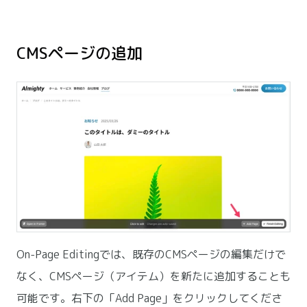
CMSページの追加
On-Page Editingでは、既存のCMSページの編集だけで
なく、CMSページ（アイテム）を新たに追加することも
可能です。右下の「Add Page」をクリックしてくださ