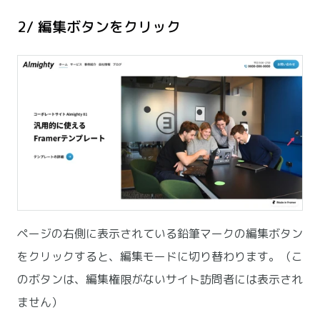
2/ 編集ボタンをクリック
ページの右側に表示されている鉛筆マークの編集ボタン
をクリックすると、編集モードに切り替わります。（こ
のボタンは、編集権限がないサイト訪問者には表示され
ません）