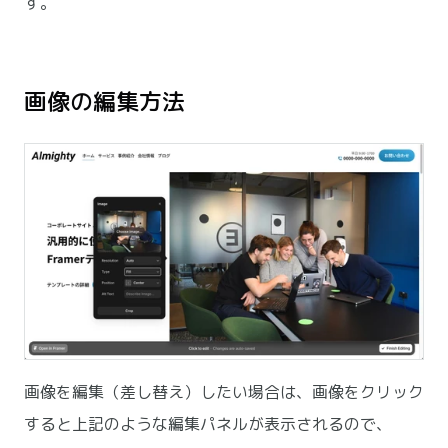
す。
画像の編集方法
画像を編集（差し替え）したい場合は、画像をクリック
すると上記のような編集パネルが表示されるので、