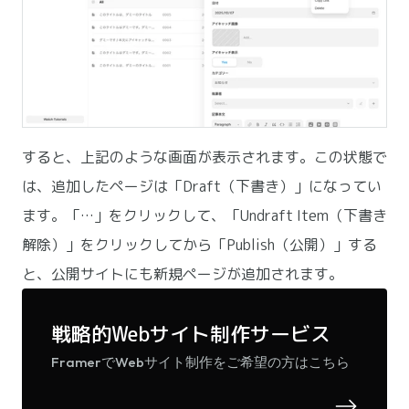
すると、上記のような画面が表示されます。この状態で
は、追加したページは「Draft（下書き）」になってい
ます。「…」をクリックして、「Undraft Item（下書き
解除）」をクリックしてから「Publish（公開）」する
と、公開サイトにも新規ページが追加されます。
戦略的Webサイト制作サービス
FramerでWebサイト制作をご希望の方はこちら