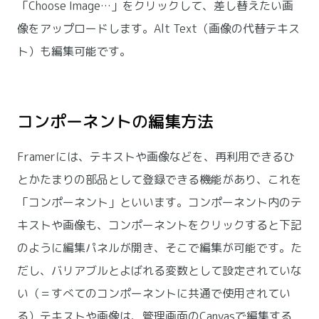
「Choose Image…」をクリックして、差し替えたい画
像をアップロードします。Alt Text（画像の代替テキス
ト）も編集可能です。
コンポーネントの編集方法
Framerには、テキストや画像などを、再利用できるひ
とかたまりの部品として登録できる機能があり、これを
「コンポーネント」といいます。コンポーネント内のテ
キストや画像も、コンポーネントをクリックすると下記
のように編集パネルが開き、そこで編集が可能です。た
だし、バリアブルとよばれる変数として設定されていな
い（＝すべてのコンポーネントに共通で使用されてい
る）テキストや画像は、管理画面のCanvasで編集する