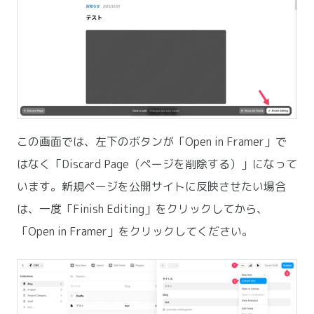
この画面では、左下のボタンが「Open in Framer」で
はなく「Discard Page（ページを削除する）」になって
います。新規ページを公開サイトに反映させたい場合
は、一度「Finish Editing」をクリックしてから、
「Open in Framer」をクリックしてください。