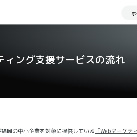
ホ
ケティング支援サービスの流れ
が福岡の中小企業を対象に提供している
「Webマーケテ