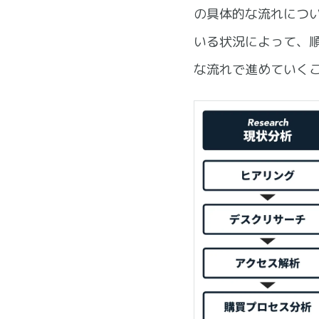
の具体的な流れにつ
いる状況によって、
な流れで進めていく