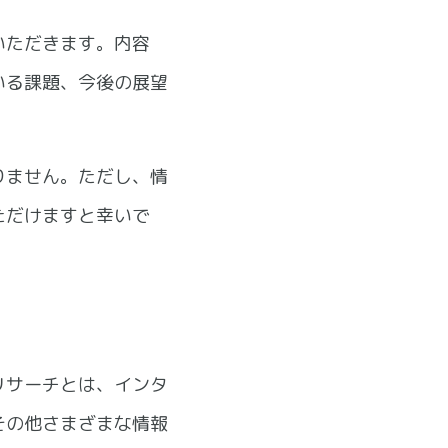
いただきます。内容
いる課題、今後の展望
りません。ただし、情
ただけますと幸いで
リサーチとは、インタ
その他さまざまな情報