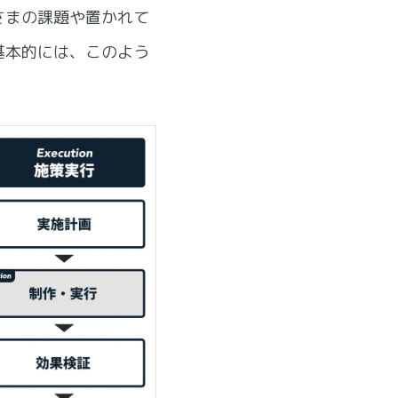
さまの課題や置かれて
基本的には、このよう