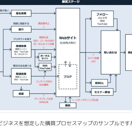
Bビジネスを想定した購買プロセスマップのサンプルです