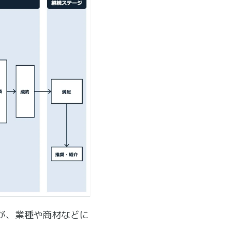
が、業種や商材などに