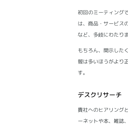
初回のミーティング
は、商品・サービス
など、多岐にわたり
もちろん、開示した
報は多いほうがより
す。
デスクリサーチ
貴社へのヒアリング
ーネットや本、雑誌