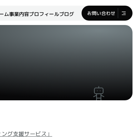
お問い合わせ
ーム
事業内容
プロフィール
ブログ
ィング支援サービス」