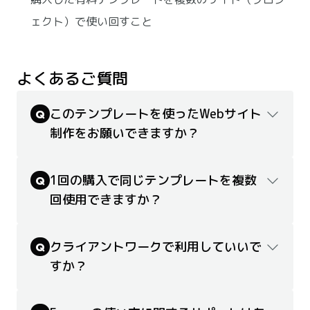
ェクト）で使い回すこと
よくあるご質問
このテンプレートを使ったWebサイト
Q
制作をお願いできますか？
1回の購入で同じテンプレートを複数
Q
回使用できますか？
クライアントワークで利用していいで
Q
すか？