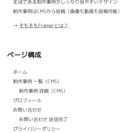
主役である制作事例がしっかり見やすいデザイン
制作事例はCMSから投稿（画像も動画も投稿可能）
→ 
そもそもFramerとは？
ページ構成
ホーム
制作事例 一覧（CMS）
制作事例 詳細（CMS）
プロフィール
お問い合わせ
お問い合わせ 送信完了
プライバシーポリシー