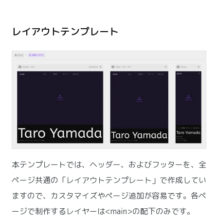
レイアウトテンプレート
本テンプレートでは、ヘッダー、およびフッターを、全
ページ共通の「レイアウトテンプレート」で作成してい
ますので、カスタマイズやページ追加が容易です。各ペ
ージで制作するレイヤーは<main>の配下のみです。