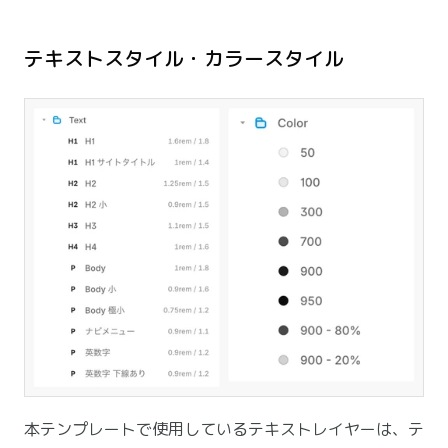
テキストスタイル・カラースタイル
本テンプレートで使用しているテキストレイヤーは、テ