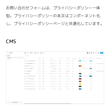
お問い合わせフォームは、プライバシーポリシー一体
型。プライバシーポリシーの本文はコンポーネント化
し、プライバシーポリシーページと共通化しています。
CMS