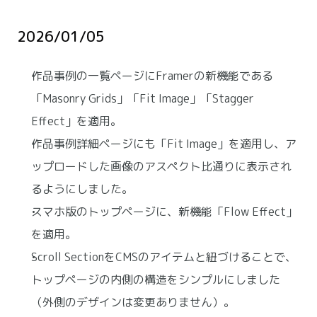
2026/01/05
作品事例の一覧ページにFramerの新機能である
「Masonry Grids」「Fit Image」「Stagger 
Effect」を適用。
作品事例詳細ページにも「Fit Image」を適用し、ア
ップロードした画像のアスペクト比通りに表示され
るようにしました。
スマホ版のトップページに、新機能「Flow Effect」
を適用。
Scroll SectionをCMSのアイテムと紐づけることで、
トップページの内側の構造をシンプルにしました
（外側のデザインは変更ありません）。