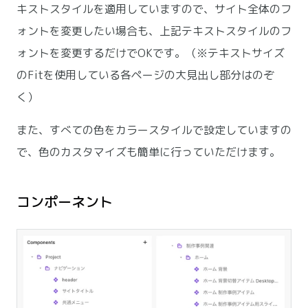
キストスタイルを適用していますので、サイト全体のフ
ォントを変更したい場合も、上記テキストスタイルのフ
ォントを変更するだけでOKです。（※テキストサイズ
のFitを使用している各ページの大見出し部分はのぞ
く）
また、すべての色をカラースタイルで設定していますの
で、色のカスタマイズも簡単に行っていただけます。
コンポーネント