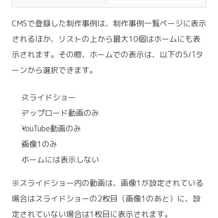
CMSで登録した制作事例は、制作事例一覧ページに表示
されるほか、リストの上から最大10個はホームにも表
示されます。その際、ホームでの表示は、以下の5パタ
ーンから選択できます。
スライドショー
アップロード動画のみ
YouTube動画のみ
画像1のみ
ホームには表示しない
※スライドショー内の動画は、画像1が設定されている
場合はスライドショーの2枚目（画像1のあと）に、設
定されていない場合は1枚目に表示されます。