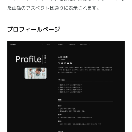
た画像のアスペクト比通りに表示されます。
プロフィールページ