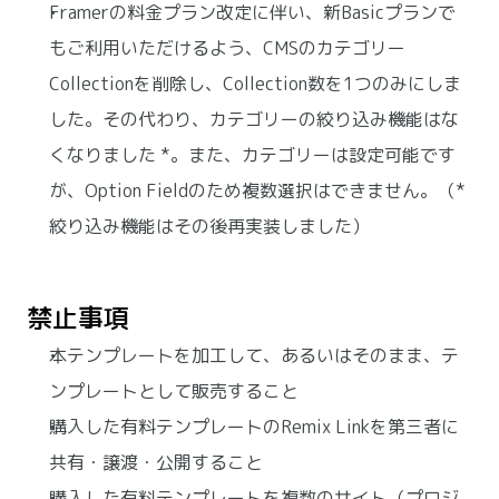
Framerの料金プラン改定に伴い、新Basicプランで
もご利用いただけるよう、CMSのカテゴリー
Collectionを削除し、Collection数を1つのみにしま
した。その代わり、カテゴリーの絞り込み機能はな
くなりました *。また、カテゴリーは設定可能です
が、Option Fieldのため複数選択はできません。（* 
絞り込み機能はその後再実装しました）
禁止事項
本テンプレートを加工して、あるいはそのまま、テ
ンプレートとして販売すること
購入した有料テンプレートのRemix Linkを第三者に
共有・譲渡・公開すること
購入した有料テンプレートを複数のサイト（プロジ