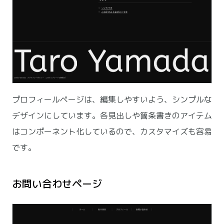
プロフィールページは、編集しやすいよう、シンプルな
デザインにしています。各見出しや箇条書きのアイテム
はコンポーネント化しているので、カスタマイズも容易
です。
お問い合わせページ