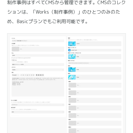
制作事例はすべてCMSから管理できます。CMSのコレク
ションは、「Works（制作事例）」のひとつのみのた
め、Basicプランでもご利用可能です。