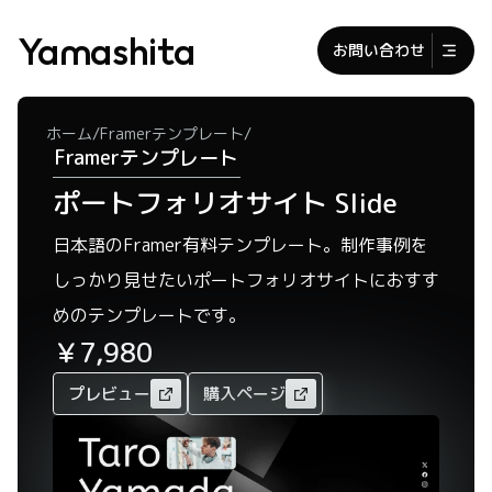
Yamashita
お問い合わせ
/
/
ホーム
Framerテンプレート
Framerテンプレート
ポートフォリオサイト Slide
日本語のFramer有料テンプレート。制作事例を
しっかり見せたいポートフォリオサイトにおすす
めのテンプレートです。
￥7,980
プレビュー
購入ページ