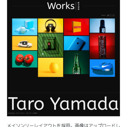
メイソンリーレイアウトを採用。画像はアップロードし