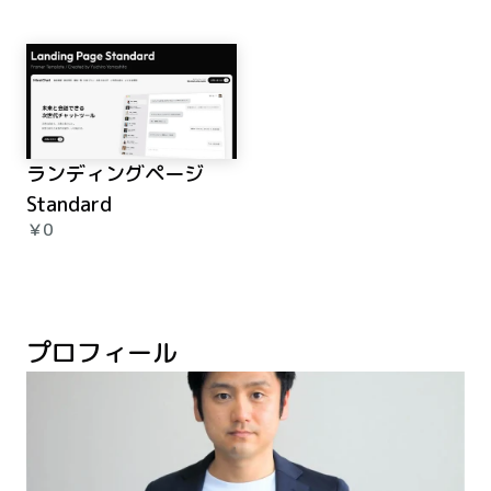
ランディングページ 
Standard
￥0
プロフィール