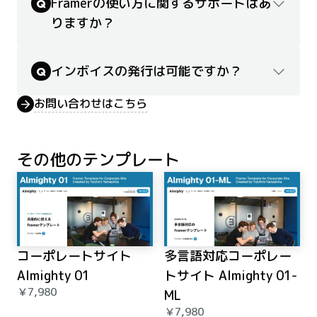
Framerの使い方に関するサポートはあ
Q
りますか？
インボイスの発行は可能ですか？
Q
お問い合わせはこちら
その他のテンプレート
コーポレートサイト 
多言語対応コーポレー
Almighty 01
トサイト Almighty 01-
￥7,980
ML
￥7,980