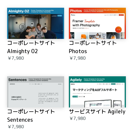
コーポレートサイト 
コーポレートサイト 
Almighty 02
Photos
￥7,980
￥7,980
コーポレートサイト 
サービスサイト Agilely
￥7,980
Sentences
￥7,980