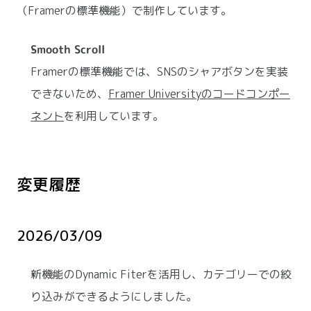
（Framerの標準機能）で制作しています。
Smooth Scroll
Framerの標準機能では、SNSのシャアボタンを実装
できないため、
Framer Universityのコードコンポー
ネント
を利用しています。
変更履歴
2026/03/09
新機能のDynamic Fiterを活用し、カテゴリーでの絞
り込みができるようにしました。