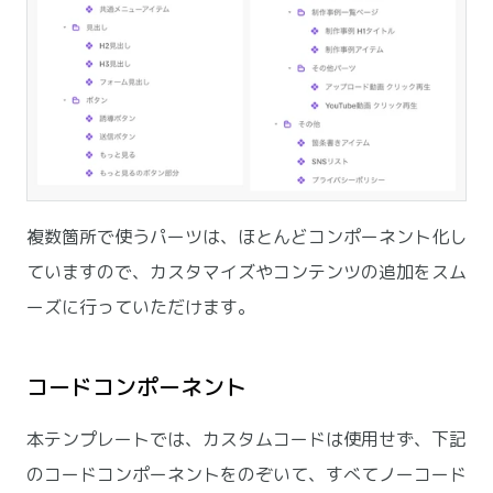
複数箇所で使うパーツは、ほとんどコンポーネント化し
ていますので、カスタマイズやコンテンツの追加をスム
ーズに行っていただけます。
コードコンポーネント
本テンプレートでは、カスタムコードは使用せず、下記
のコードコンポーネントをのぞいて、すべてノーコード