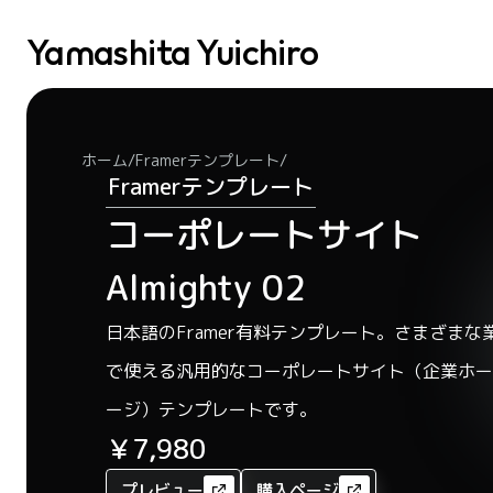
Yamashita Yuichiro
/
/
ホーム
Framerテンプレート
Framerテンプレート
コーポレートサイト 
Almighty 02
日本語のFramer有料テンプレート。さまざまな
で使える汎用的なコーポレートサイト（企業ホー
ージ）テンプレートです。
￥7,980
プレビュー
購入ページ