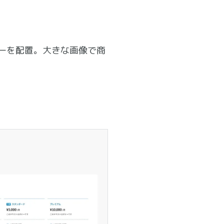
ーを配置。大きな画像で商