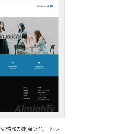
要な情報が網羅され、トッ