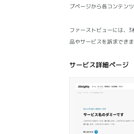
プページから各コンテンツ
ファーストビューには、3
品やサービスを訴求できま
サービス詳細ページ