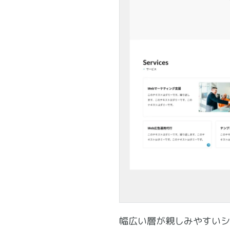
幅広い層が親しみやすいシ