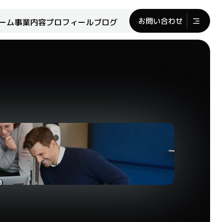
お問い合わせ
ーム
事業内容
プロフィール
ブログ