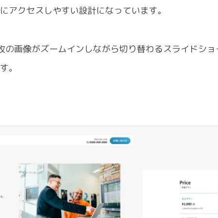
にアクセスしやすい設計になっています。
枚の画像がズームインしながら切り替わるスライドショ
す。