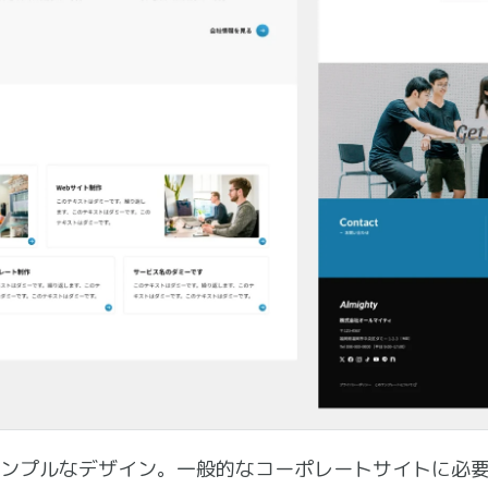
ンプルなデザイン。一般的なコーポレートサイトに必