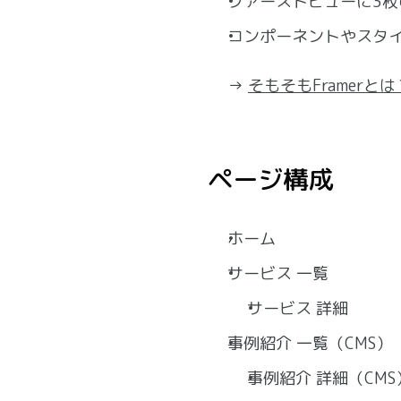
ファーストビューに3
コンポーネントやスタ
→ 
そもそもFramerとは
ページ構成
ホーム
サービス 一覧
サービス 詳細
事例紹介 一覧（CMS）
事例紹介 詳細（CMS