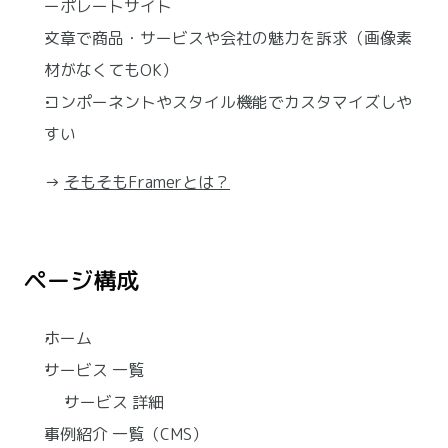
ーポレートサイト
文章で商品・サービスや会社の魅力を訴求（画像素
材がなくてもOK）
コンポーネントやスタイル機能でカスタマイズしや
すい
→ 
そもそもFramerとは？
ページ構成
ホーム
サービス 一覧
サービス 詳細
事例紹介 一覧（CMS）