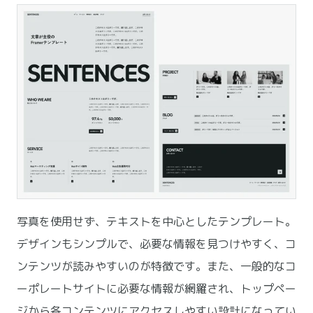
写真を使用せず、テキストを中心としたテンプレート。
デザインもシンプルで、必要な情報を見つけやすく、コ
ンテンツが読みやすいのが特徴です。また、一般的なコ
ーポレートサイトに必要な情報が網羅され、トップペー
ジから各コンテンツにアクセスしやすい設計になってい