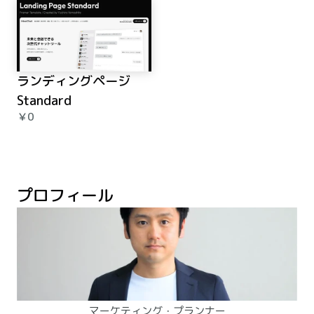
ランディングページ 
Standard
￥0
プロフィール
マーケティング・プランナー