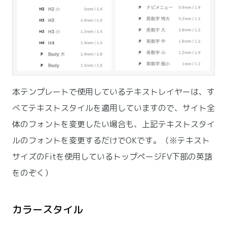
本テンプレートで使用しているテキストレイヤーは、す
べてテキストスタイルを適用していますので、サイト全
体のフォントを変更したい場合も、上記テキストスタイ
ルのフォントを変更するだけでOKです。（※テキスト
サイズのFitを使用しているトップページFV下部の英語
をのぞく）
カラースタイル