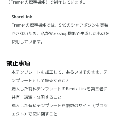
（Framerの標準機能）で制作しています。
ShareLink
Framerの標準機能では、SNSのシャアボタンを実装
できないため、私がWorkshop機能で生成したものを
使用しています。
禁止事項
本テンプレートを加工して、あるいはそのまま、テ
ンプレートとして販売すること
購入した有料テンプレートのRemix Linkを第三者に
共有・譲渡・公開すること
購入した有料テンプレートを複数のサイト（プロジ
ェクト）で使い回すこと