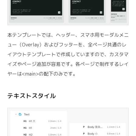
本テンプレートでは、ヘッダー、スマホ用モーダルメニ
ュー（Overlay）およびフッターを、全ページ共通のレ
イアウトテンプレートで作成していますので、カスタマ
イズやページ追加が容易です。各ページで制作するレイ
ヤーは<main>の配下のみです。
テキストスタイル