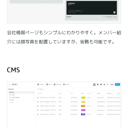
会社情報ページもシンプルにわかりやすく。メンバー紹
介には顔写真を配置していますが、省略も可能です。
CMS