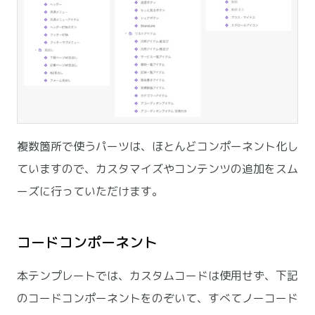
複数箇所で使うパーツは、ほとんどコンポーネント化し
ていますので、カスタマイズやコンテンツの追加をスム
ーズに行っていただけます。
コードコンポーネント
本テンプレートでは、カスタムコードは使用せず、下記
のコードコンポーネントをのぞいて、すべてノーコード