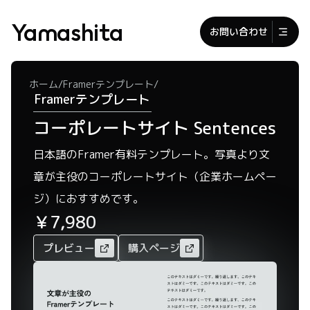
Yamashita
お問い合わせ
/
/
ホーム
Framerテンプレート
Framerテンプレート
コーポレートサイト Sentences
日本語のFramer有料テンプレート。写真より文
章が主役のコーポレートサイト（企業ホームペー
ジ）におすすめです。
￥7,980
プレビュー
購入ページ