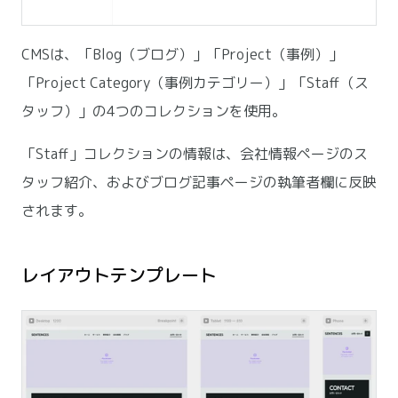
CMSは、「Blog（ブログ）」「Project（事例）」
「Project Category（事例カテゴリー）」「Staff（ス
タッフ）」の4つのコレクションを使用。
「Staff」コレクションの情報は、会社情報ページのス
タッフ紹介、およびブログ記事ページの執筆者欄に反映
されます。
レイアウトテンプレート