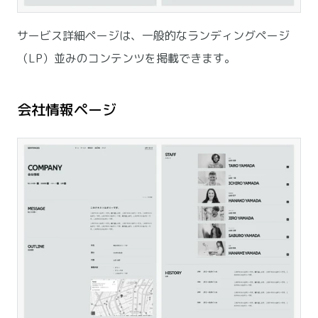
サービス詳細ページは、一般的なランディングページ
（LP）並みのコンテンツを掲載できます。
会社情報ページ