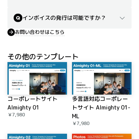
インボイスの発行は可能ですか？
Q
お問い合わせはこちら
その他のテンプレート
コーポレートサイト 
多言語対応コーポレー
Almighty 01
トサイト Almighty 01-
￥7,980
ML
￥7,980