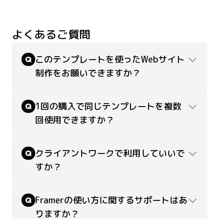
よくあるご質問
このテンプレートを使ったWebサイト
Q
制作をお願いできますか？
1回の購入で同じテンプレートを複数
Q
回使用できますか？
クライアントワークで利用していいで
Q
すか？
Framerの使い方に関するサポートはあ
Q
りますか？