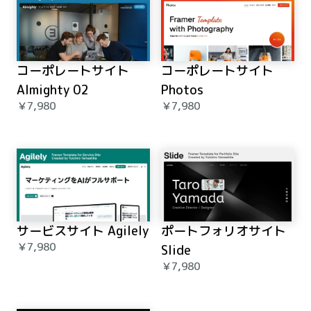
コーポレートサイト 
コーポレートサイト 
Almighty 02
Photos
￥7,980
￥7,980
サービスサイト Agilely
ポートフォリオサイト 
￥7,980
Slide
￥7,980