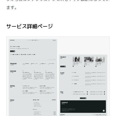
ます。
サービス詳細ページ