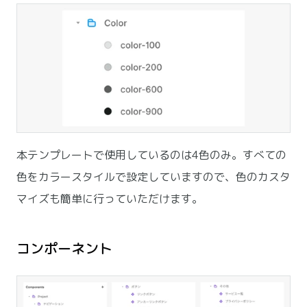
本テンプレートで使用しているのは4色のみ。すべての
色をカラースタイルで設定していますので、色のカスタ
マイズも簡単に行っていただけます。
コンポーネント