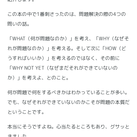
この本の中で1番刺さったのは、問題解決の際の4つの
問いの話。
「WHAT（何が問題なのか）」を考え、「WHY（なぜそ
れが問題なのか）」を考える。そして次に「HOW（ど
うすればいいか）」を考えるのではなく、その前に
「WHY NOT YET（なぜまだそれができていないの
か）」を考えよ、とのこと。
何が問題で何をするべきかはわかっていることが多い。
でも、なぜそれができていないのかこそが問題の本質だ
ということです。
本当にそうですよね。心当たるところもあり、グサッと
きました。