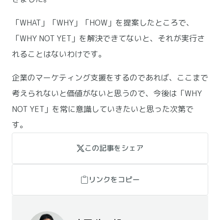
「WHAT」「WHY」「HOW」を提案したところで、
「WHY NOT YET」を解決できてないと、それが実行さ
れることはないわけです。
企業のマーケティング支援をするのであれば、ここまで
考えられないと価値がないと思うので、今後は「WHY 
NOT YET」を常に意識していきたいと思った次第で
す。
この記事をシェア
この記事をシェア
リンクをコピー
リンクをコピー