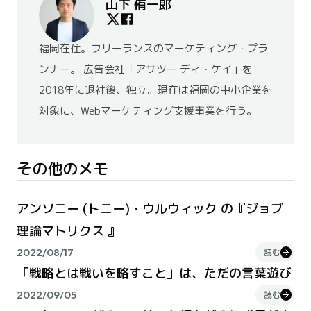
山下 侑一郎
福岡在住。フリーランスのマーケティング・プラ
ンナー。 広告会社「アサツー ディ・ケイ」を
2018年に退社後、独立。現在は福岡の中小企業を
対象に、Webマーケティング支援事業を行う。
その他のメモ
アンソニー (トニー)・ウルウィック の『ジョブ
理論マトリクス 』
2022/08/17
読む
「戦略とは戦いを略すこと」は、ただの言葉遊び
2022/09/05
読む