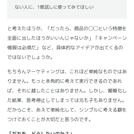
ない人に、1度試しに使ってみてほしい
と考えたほうが、「だったら、商品の◯◯という特徴を
全面に出したほうがいいんじゃないか」「キャンペーン
情報は必須だ」 など、具体的なアイデアが出てくるの
ではないでしょうか。
もちろんマーケティングは、これほど単純なものではあ
りません。もっと多角的に考えて実行できるのであれ
ば、それに越したことはありません。しかし、複雑化し
た結果、思考停止してしまっては元も子もありません。
だからこそ、あえて単純化して、シンプルに考える癖を
つけておくことが大切だと思うのです。
「だれを、どうしたいのか？」