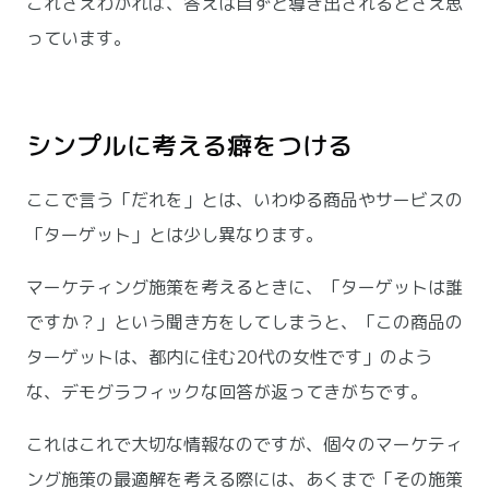
これさえわかれば、答えは自ずと導き出されるとさえ思
っています。
シンプルに考える癖をつける
ここで言う「だれを」とは、いわゆる商品やサービスの
「ターゲット」とは少し異なります。
マーケティング施策を考えるときに、「ターゲットは誰
ですか？」という聞き方をしてしまうと、「この商品の
ターゲットは、都内に住む20代の女性です」のよう
な、デモグラフィックな回答が返ってきがちです。
これはこれで大切な情報なのですが、個々のマーケティ
ング施策の最適解を考える際には、あくまで「その施策