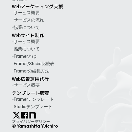
もっと見る
Webマーケティング支援
サービス概要
サービスの流れ
協業について
Webサイト制作
サービス概要
協業について
Framerとは
Framer/Studio比較表
Framerの編集方法
Web広告運用代行
サービス概要
テンプレート販売
Framerテンプレート
Studioテンプレート
プライバシーポリシー
© Yamashita Yuichiro