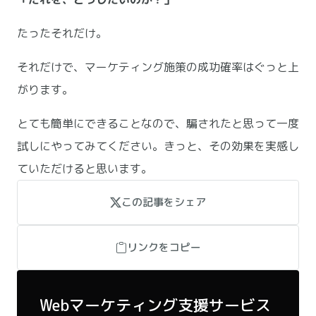
たったそれだけ。
それだけで、マーケティング施策の成功確率はぐっと上
がります。
とても簡単にできることなので、騙されたと思って一度
試しにやってみてください。きっと、その効果を実感し
ていただけると思います。
この記事をシェア
この記事をシェア
リンクをコピー
リンクをコピー
Webマーケティング支援サービス