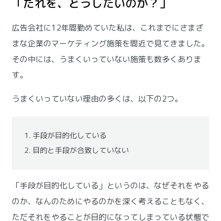
「だれを、どうしたいのか？」
広告会社に12年間勤めていた私は、これまでにさまざ
まな企業のマーケティング施策を間近で見てきました。
その中には、うまくいっていない施策も数多くありま
す。
うまくいっていない理由の多くは、以下の2つ。
1. 手段が目的化している
2. 目的と手段が合致していない
「手段が目的化している」というのは、なぜそれをやる
のか、なんのためにやるのかを深く考えることもなく、
ただそれをやることが目的になってしまっている状態で