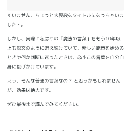
すいません、ちょっと大袈裟なタイトルになっちゃいま
した…。
しかし、実際に私はこの「魔法の言葉」をもう10年以
上も呪文のように唱え続けていて、新しい施策を始める
ときや何か判断に迷ったときは、必ずこの言葉を自分自
身に投げかけています。
えっ、そんな普通の言葉なの？ と思うかもしれません
が、効果は絶大です。
ぜひ最後まで読んでみてください。