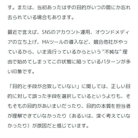
す。または、当初あったはずの目的がいつの間にか忘れ
去られている場合もあります。
最近で言えば、SNSのアカウント運用、オウンドメディ
アの立ち上げ、MAツールの導入など、競合他社がやっ
ているから、いま流行っているからという “不純な” 理
由で始めてしまってこの状態に陥っているパターンが多
い印象です。
「目的と手段が合致していない」に関しては、正しい目
的に対して誤った手段を選択しているというよりも、そ
もそもの目的があいまいだったり、目的の本質を担当者
が理解できていなかったり（あるいは、深く考えていな
かったり）が原因だと感じています。