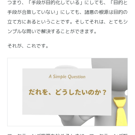
つまり、「手段が目的化している」にしても、「目的と
手段が合致していない」にしても、諸悪の根源は目的の
立て方にあるということです。そしてそれは、とてもシ
ンプルな問いで解決することができます。
それが、これです。