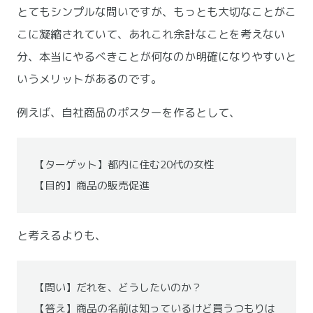
とてもシンプルな問いですが、もっとも大切なことがこ
こに凝縮されていて、あれこれ余計なことを考えない
分、本当にやるべきことが何なのか明確になりやすいと
いうメリットがあるのです。
例えば、自社商品のポスターを作るとして、
【ターゲット】都内に住む20代の女性
【目的】商品の販売促進
と考えるよりも、
【問い】だれを、どうしたいのか？
【答え】商品の名前は知っているけど買うつもりは