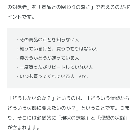
の対象者」を「商品との関わりの深さ」で考えるのがポ
イントです。
・その商品のことを知らない人
・知っているけど、買うつもりはない人
・買おうかどうか迷っている人
・一度買ったがリピートしていない人
・いつも買ってくれている人　etc.
「どうしたいのか？」というのは、「どういう状態から
どういう状態に変えたいのか？」ということです。つま
り、そこには必然的に「現状の課題」と「理想の状態」
が含まれます。