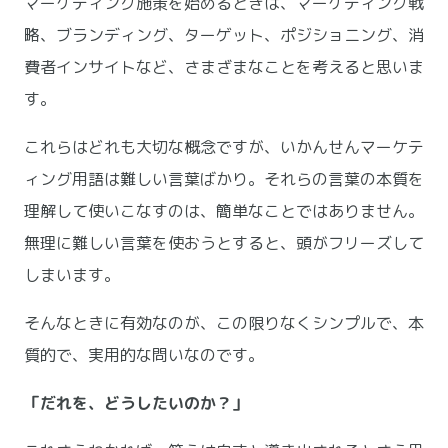
マーケティング施策を始めるときは、マーケティング戦
略、ブランディング、ターゲット、ポジショニング、消
費者インサイトなど、さまざまなことを考えると思いま
す。
これらはどれも大切な概念ですが、いかんせんマーケテ
ィング用語は難しい言葉ばかり。それらの言葉の本質を
理解して使いこなすのは、簡単なことではありません。
無理に難しい言葉を使おうとすると、頭がフリーズして
しまいます。
そんなときに有効なのが、この限りなくシンプルで、本
質的で、実用的な問いなのです。
「だれを、どうしたいのか？」