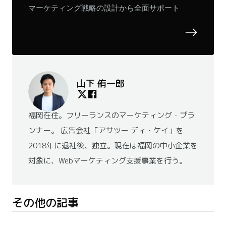
マーケティング戦略の設計から全面サポート
山下 侑一郎
福岡在住。フリーランスのマーケティング・プラ
ンナー。 広告会社「アサツー ディ・ケイ」を
2018年に退社後、独立。現在は福岡の中小企業を
対象に、Webマーケティング支援事業を行う。
その他の記事